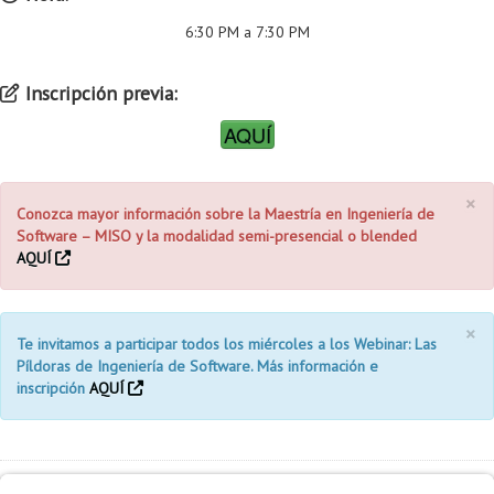
6:30 PM a 7:30 PM
Inscripción previa:
AQUÍ
×
Conozca mayor información sobre la Maestría en Ingeniería de
Software – MISO y la modalidad semi-presencial o blended
AQUÍ
×
Te invitamos a participar todos los miércoles a los Webinar: Las
Píldoras de Ingeniería de Software. Más información e
inscripción
AQUÍ
Información adicional