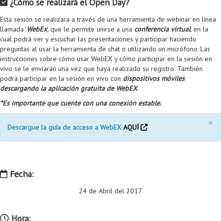
¿Cómo se realizará el Open Day?
Esta sesión se realizara a través de una herramienta de webinar en línea
llamada '
WebEx
', que le permite unirse a una
conferencia virtual
, en la
cual podrá ver y escuchar las presentaciones y participar haciendo
preguntas al usar la herramienta de chat o utilizando un micrófono. Las
instrucciones sobre cómo usar WebEX y cómo participar en la sesión en
vivo se le enviarán una vez que haya realizado su registro. También
podrá participar en la sesión en vivo con
dispositivos móviles
descargando la aplicación gratuita de WebEX
.
*Es importante que cuente con una conexión estable.
×
Descargue la guía de acceso a WebEX
AQUÍ
Fecha:
24 de Abril del 2017
Hora: