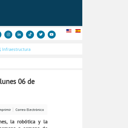
Infraestructura
lunes 06 de
mprimir
Correo Electrónico
es, la robótica y la