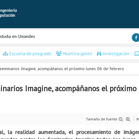
studia en Uniandes
Escuela de posgrado
Nuestra gente
Investigación
 seminarios Imagine, acompáñanos el próximo lunes 06 de febrero
inarios Imagine, acompáñanos el próximo 
Tamaño de fuente
I
ual, la realidad aumentada, el procesamiento de imágen