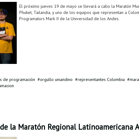
El próximo jueves 19 de mayo se llevará a cabo la Maratón M
Phuket, Tailandia, y uno de los equipos que representan a Colo
Programators Mark II de la Universidad de los Andes.
s de programación
orgullo uniandino
representantes Colombia
mara
amacion
 de la Maratón Regional Latinoamericana 