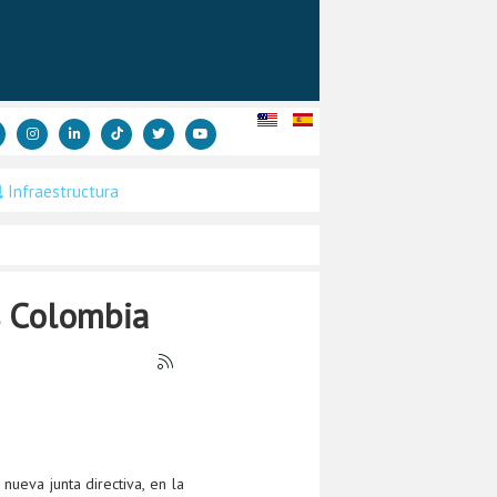
Infraestructura
s Colombia
nueva junta directiva, en la