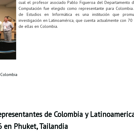
cual el profesor asociado Pablo Figueroa del Departamento d
Computación fue elegido como representante para Colombia. 
de Estudios en Informática es una institución que prom
investigación en Latinoamérica, que cuenta actualmente con 7
de ellas en Colombia.
 Colombia
representantes de Colombia y Latinoameri
 en Phuket, Tailandia