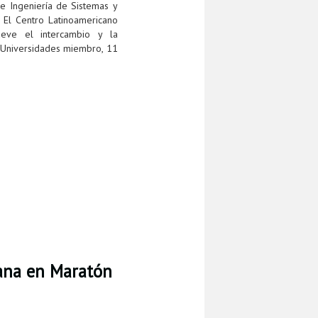
e Ingeniería de Sistemas y
El Centro Latinoamericano
ueve el intercambio y la
0 Universidades miembro, 11
cana en Maratón