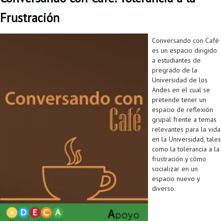
Frustración
Conversando con Café
es un espacio dirigido
a estudiantes de
pregrado de la
Universidad de los
Andes en el cual se
pretende tener un
espacio de reflexión
grupal frente a temas
relevantes para la vida
en la Universidad, tales
como la tolerancia a la
frustración y cómo
socializar en un
espacio nuevo y
diverso.