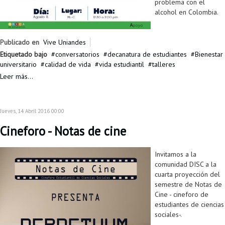
problema con el
alcohol en Colombia.
Publicado en
Vive Uniandes
Etiquetado bajo
conversatorios
decanatura de estudiantes
Bienestar
universitario
calidad de vida
vida estudiantil
talleres
Leer más...
Jueves, 14 Abril 2016 00:00
Cineforo - Notas de cine
Invitamos a la
comunidad DISC a la
cuarta proyección del
semestre de Notas de
Cine - cineforo de
estudiantes de ciencias
sociales-.