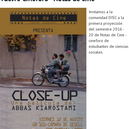
Invitamos a la
comunidad DISC a la
primera proyección
del semestre 2016 -
20 de Notas de Cine -
cineforo de
estudiantes de ciencias
sociales.