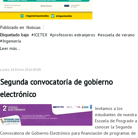
Publicado en
Noticias
Etiquetado bajo
ICETEX
profesores extranjeros
escuela de verano
Ingeniería
Leer más...
Lunes, 18 Enero 2016 00:00
Segunda convocatoria de gobierno
electrónico
Invitamos a los
estudiantes de nuestra
Escuela de Posgrado a
conocer la Segunda
Convocatoria de Gobierno Electrónico para financiación de programas de