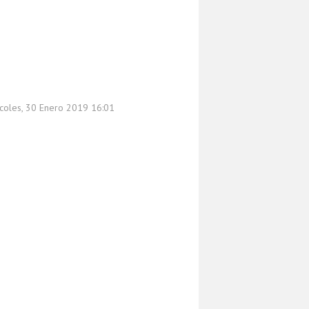
rcoles, 30 Enero 2019 16:01