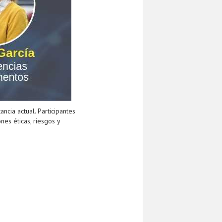
ncia actual. Participantes
nes éticas, riesgos y