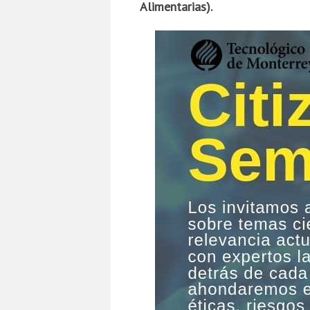
Alimentarias).