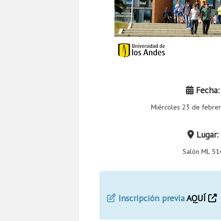
Fecha:
Miércoles 23 de febre
Lugar:
Salón ML 51
Inscripción previa
AQUÍ