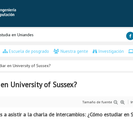
studia en Uniandes
Escuela de posgrado
Nuestra gente
Investigación
iar en University of Sussex?
 en University of Sussex?
Tamaño de fuente
I
s a asistir a la charla de intercambios: ¿Cómo estudiar en