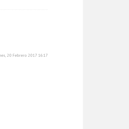
unes, 20 Febrero 2017 16:17