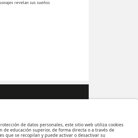
rsonajes revelan sus sueños