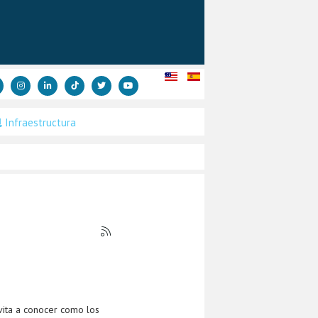
Infraestructura
vita a conocer como los