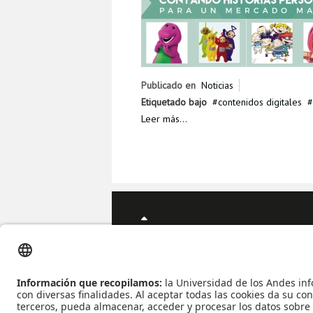
Publicado en
Noticias
Etiquetado bajo
contenidos digitales
Leer más...