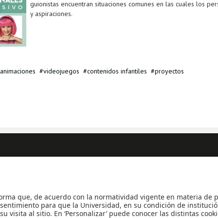
guionistas encuentran situaciones comunes en las cuales los pe
y aspiraciones.
animaciones
videojuegos
contenidos infantiles
proyectos