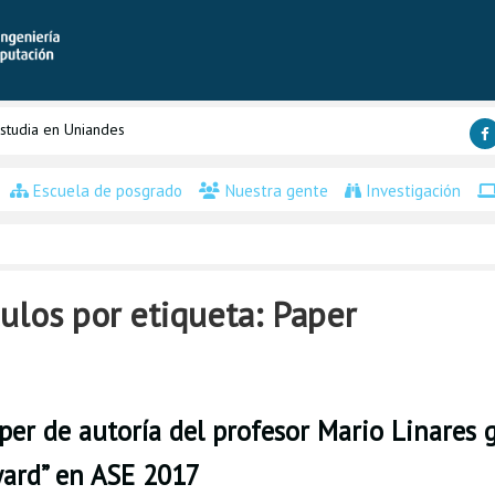
studia en Uniandes
Escuela de posgrado
Nuestra gente
Investigación
ulos por etiqueta: Paper
per de autoría del profesor Mario Linares 
ward” en ASE 2017