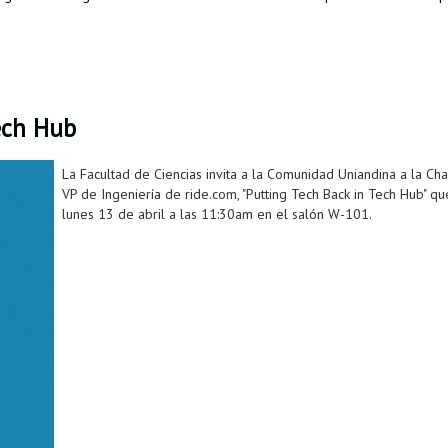
ech Hub
La Facultad de Ciencias invita a la Comunidad Uniandina a la Char
VP de Ingeniería de ride.com, "Putting Tech Back in Tech Hub" qu
lunes 13 de abril a las 11:30am en el salón W-101.