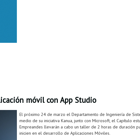
plicación móvil con App Studio
El próximo 24 de marzo el Departamento de Ingeniería de Sist
medio de su iniciativa Kanua, junto con Microsoft, el Capítulo est
Empreandes llevarán a cabo un taller de 2 horas de duración p
inicien en el desarrollo de Aplicaciones Móviles.