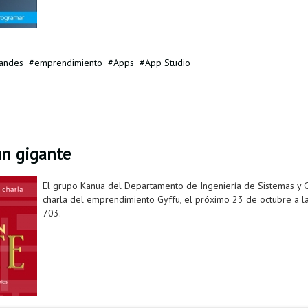
andes
emprendimiento
Apps
App Studio
 un gigante
El grupo Kanua del Departamento de Ingeniería de Sistemas y Co
charla del emprendimiento Gyffu, el próximo 23 de octubre a l
703.