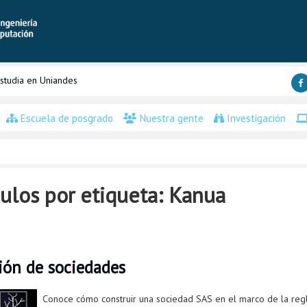
studia en Uniandes
Escuela de posgrado
Nuestra gente
Investigación
ulos por etiqueta: Kanua
ción de sociedades
Conoce cómo construir una sociedad SAS en el marco de la reg