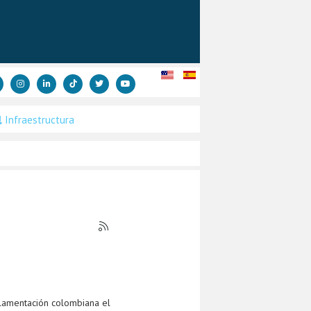
Infraestructura
lamentación colombiana el