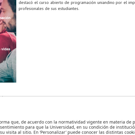
destacó el curso abierto de programación uniandino por el im
profesionales de sus estudiantes.
mio