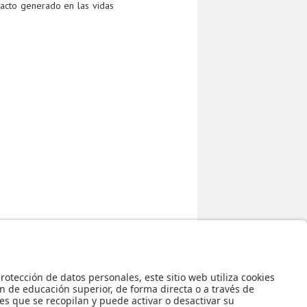
pacto generado en las vidas