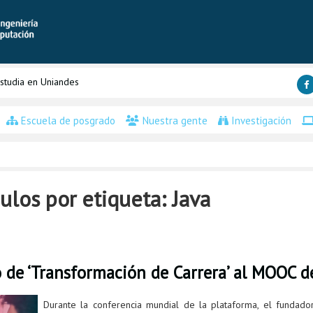
studia en Uniandes
Escuela de posgrado
Nuestra gente
Investigación
ulos por etiqueta: Java
 de ‘Transformación de Carrera’ al MOOC d
Durante la conferencia mundial de la plataforma, el fundad