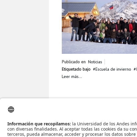
Publicado en
Noticias
Etiquetado bajo
Escuela de invierno
Leer más...