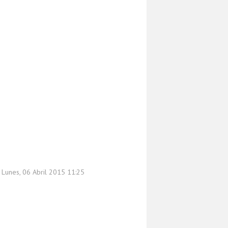
 Lunes, 06 Abril 2015 11:25