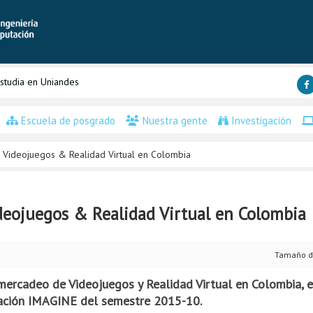
studia en Uniandes
Escuela de posgrado
Nuestra gente
Investigación
 Videojuegos & Realidad Virtual en Colombia
deojuegos & Realidad Virtual en Colombia
Tamaño d
mercadeo de Videojuegos y Realidad Virtual en Colombia, 
gación IMAGINE del semestre 2015-10.