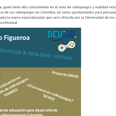
a, quien tiene alto conocimiento en el área de videojuegos y realidad virt
tria de los videojuegos en Colombia, así como oportunidades para personas
asta la nueva especialización que será ofrecida por la Universidad de l
profesional.