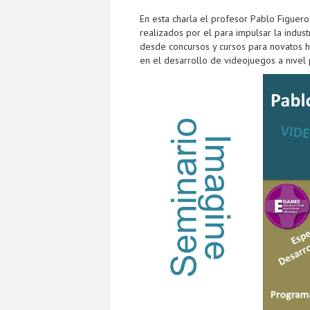
En esta charla el profesor Pablo Figuero
realizados por el para impulsar la indus
desde concursos y cursos para novatos h
en el desarrollo de videojuegos a nivel 