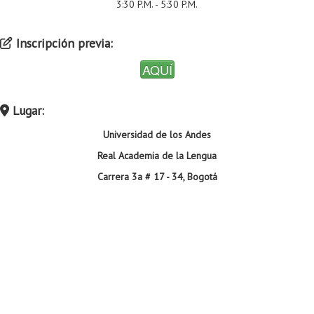
3:30 P.M. - 5:30 P.M.
Inscripción previa:
AQUÍ
Lugar:
Universidad de los Andes
Real Academia de la Lengua
Carrera 3a # 17 - 34, Bogotá