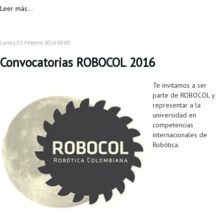
Leer más...
Lunes, 01 Febrero 2016 00:00
Convocatorias ROBOCOL 2016
Te invitamos a ser
parte de ROBOCOL y
representar a la
universidad en
competencias
internacionales de
Robótica.