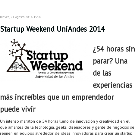
Jueves, 21 Agosto 2014 19:00
Startup Weekend UniAndes 2014
¿54 horas sin
parar? Una
de las
experiencias
más increíbles que un emprendedor
puede vivir
Un intenso maratón de 54 horas lleno de innovación y creatividad en el
que amantes de la tecnología, geeks, diseñadores y gente de negocios se
reúnen en equipos alrededor de ideas innovadoras para crear un startup.