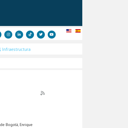
Infraestructura
e de Bogotá, Enrique