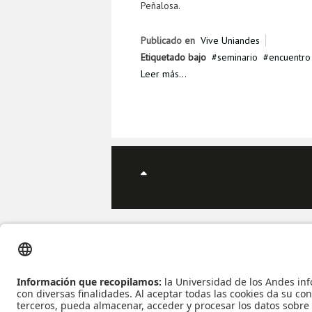
Peñalosa.
Publicado en
Vive Uniandes
Etiquetado bajo
seminario
encuentro
Leer más...