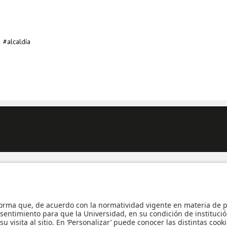
alcaldía