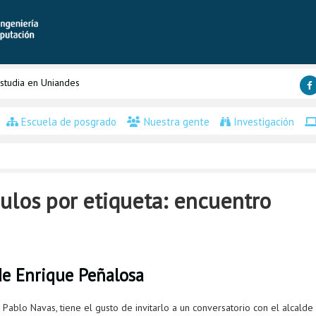
studia en Uniandes
Escuela de posgrado
Nuestra gente
Investigación
ulos por etiqueta: encuentro
de Enrique Peñalosa
 Pablo Navas, tiene el gusto de invitarlo a un conversatorio con el alcald