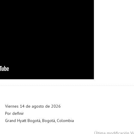
Viernes 14 de agosto de 2026
Por definir
Grand Hyatt Bogotá, Bogotá, Colombia
Última modificación 