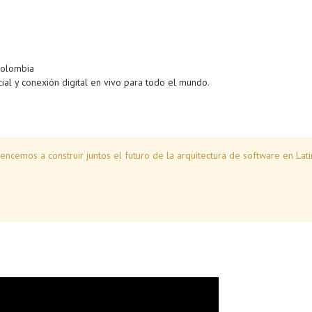
Colombia
al y conexión digital en vivo para todo el mundo.
encemos a construir juntos el futuro de la arquitectura de software en Lat