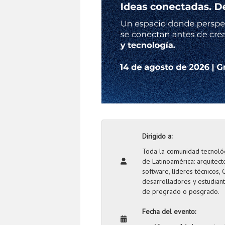
Dirigido a:
Toda la comunidad tecnoló
de Latinoamérica: arquitect
software, líderes técnicos, 
desarrolladores y estudian
de pregrado o posgrado.
Fecha del evento: