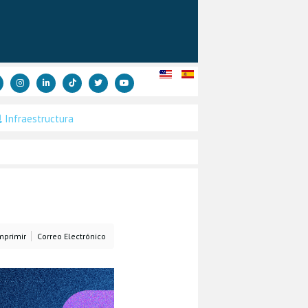
Infraestructura
mprimir
Correo Electrónico