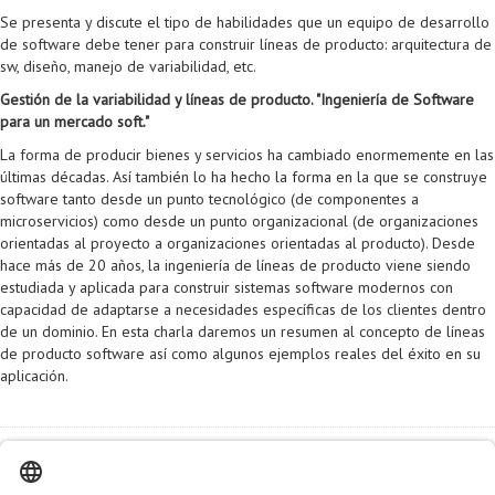
Se presenta y discute el tipo de habilidades que un equipo de desarrollo
de software debe tener para construir líneas de producto: arquitectura de
sw, diseño, manejo de variabilidad, etc.
Gestión de la variabilidad y líneas de producto. "Ingeniería de Software
para un mercado soft."
La forma de producir bienes y servicios ha cambiado enormemente en las
últimas décadas. Así también lo ha hecho la forma en la que se construye
software tanto desde un punto tecnológico (de componentes a
microservicios) como desde un punto organizacional (de organizaciones
orientadas al proyecto a organizaciones orientadas al producto). Desde
hace más de 20 años, la ingeniería de líneas de producto viene siendo
estudiada y aplicada para construir sistemas software modernos con
capacidad de adaptarse a necesidades específicas de los clientes dentro
de un dominio. En esta charla daremos un resumen al concepto de líneas
de producto software así como algunos ejemplos reales del éxito en su
aplicación.
Información adicional