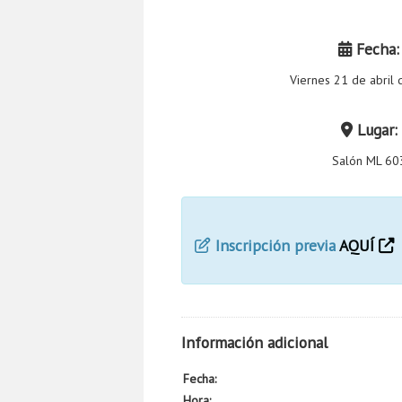
Fecha:
Viernes 21 de abril
Lugar:
Salón ML 60
Inscripción previa
AQUÍ
Información adicional
Fecha:
Hora: