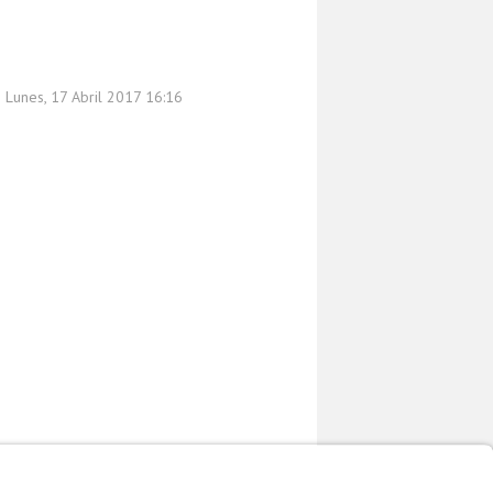
n Lunes, 17 Abril 2017 16:16