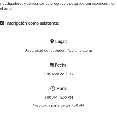
investigadores y estudiantes de pregrado y posgrado con experiencia en
el área.
Inscripción como asistente:
Lugar:
Universidad de los Andes - Auditorio Lleras
Fecha:
5 de abril de 2017
Hora:
8:00 AM - 5:00 PM
*Registro a partir de las 7:30 AM