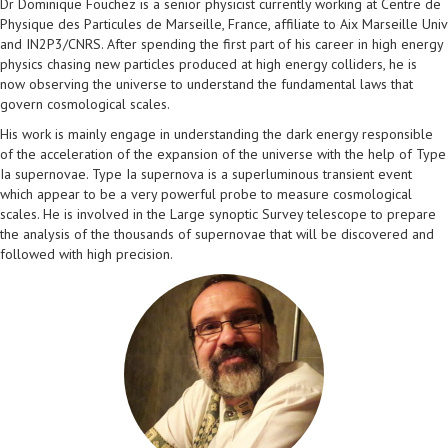
Dr Dominique Fouchez is a senior physicist currently working at Centre
de
Physique des Particules de Marseille, France, affiliate to Aix Marseille Univ
and IN2P3/CNRS. After spending the first part of his career in high energy
physics chasing new particles produced at high energy colliders, he is
now observing the universe to understand the fundamental laws that
govern cosmological scales.
His work is mainly engage in understanding the dark energy responsible
of the acceleration of the expansion of the universe with the help of Type
Ia supernovae. Type Ia supernova is a superluminous transient event
which appear to be a very powerful probe to measure cosmological
scales. He is involved in the Large synoptic Survey telescope to prepare
the analysis of the thousands of supernovae that will be discovered and
followed with high precision.