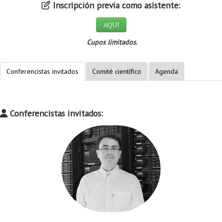
Inscripción previa como asistente:
AQUÍ
Cupos limitados.
Conferencistas invitados
Comité científico
Agenda
Conferencistas invitados: