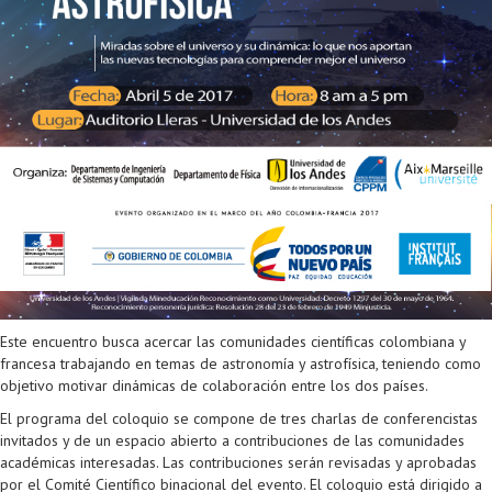
Proyecto de grado
Reingreso
Reintegro
Retiro voluntario
Transferencia
Tarifas
Grado
Este encuentro busca acercar las comunidades científicas colombiana y
francesa trabajando en temas de astronomía y astrofísica, teniendo como
objetivo motivar dinámicas de colaboración entre los dos países.
El programa del coloquio se compone de tres charlas de conferencistas
invitados y de un espacio abierto a contribuciones de las comunidades
académicas interesadas. Las contribuciones serán revisadas y aprobadas
por el Comité Científico binacional del evento. El coloquio está dirigido a