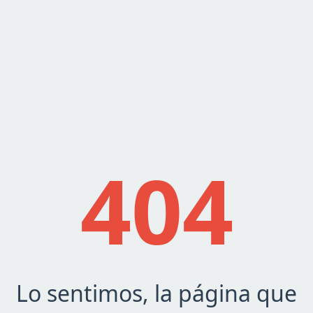
404
Lo sentimos, la página que