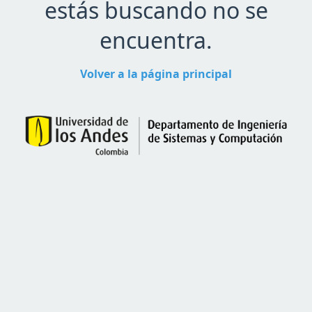
estás buscando no se
encuentra.
Volver a la página principal