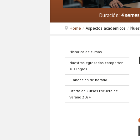
Duración:
4 semes
Home
/
Aspectos académicos
/
Nues
Historico de cursos
Nuestros egresados comparten
sus logros
Planeación de horario
Oferta de Cursos Escuela de
Verano 2024