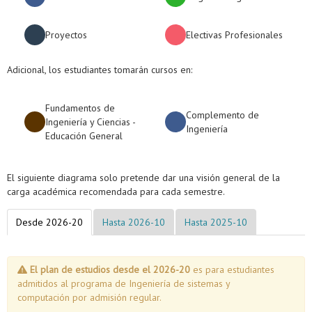
Proyectos
Electivas Profesionales
Adicional, los estudiantes tomarán cursos en:
Fundamentos de
Complemento de
Ingeniería y Ciencias -
Ingeniería
Educación General
El siguiente diagrama solo pretende dar una visión general de la
carga académica recomendada para cada semestre.
Desde 2026-20
Hasta 2026-10
Hasta 2025-10
El plan de estudios desde el 2026-20
es para estudiantes
admitidos al programa de Ingeniería de sistemas y
computación por admisión regular.