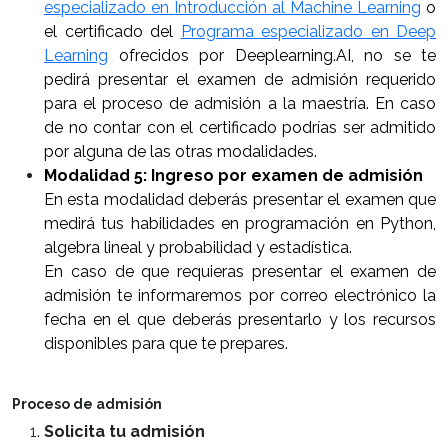
especializado en Introducción al Machine Learning
o
el certificado del
Programa especializado en Deep
Learning
ofrecidos por Deeplearning.AI, no se te
pedirá presentar el examen de admisión requerido
para el proceso de admisión a la maestría. En caso
de no contar con el certificado podrías ser admitido
por alguna de las otras modalidades.
Modalidad 5: Ingreso por examen de admisión
En esta modalidad deberás presentar el examen que
medirá tus habilidades en programación en Python,
algebra lineal y probabilidad y estadística.
En caso de que requieras presentar el examen de
admisión te informaremos por correo electrónico la
fecha en el que deberás presentarlo y los recursos
disponibles para que te prepares.
Proceso de admisión
Solicita tu admisión