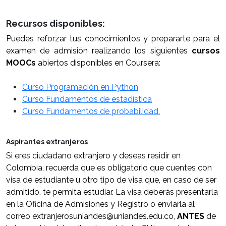
Recursos disponibles:
Puedes reforzar tus conocimientos y prepararte para el
examen de admisión realizando los siguientes
cursos
MOOCs
abiertos disponibles en Coursera:
Curso Programación en Python
Curso Fundamentos de estadística
Curso Fundamentos de probabilidad.
Aspirantes extranjeros
Si eres ciudadano extranjero y deseas residir en
Colombia, recuerda que es obligatorio que cuentes con
visa de estudiante u otro tipo de visa que, en caso de ser
admitido, te permita estudiar. La visa deberás presentarla
en la Oficina de Admisiones y Registro o enviarla al
correo extranjerosuniandes@uniandes.edu.co,
ANTES
de