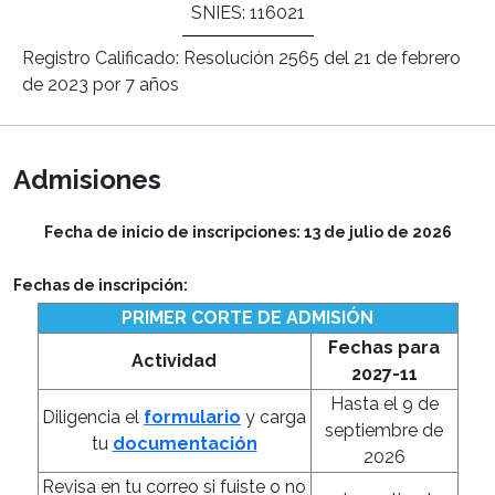
SNIES:
116021
Registro Calificado:
Resolución 2565 del 21 de febrero
de 2023 por 7 años
Admisiones
Fecha de inicio de inscripciones:
13 de julio de 2026
Fechas de inscripción:
PRIMER CORTE DE ADMISIÓN
Fechas para
Actividad
2027-11
Hasta el 9 de
Diligencia el
formulario
y carga
septiembre de
tu
documentación
2026
Revisa en tu correo si fuiste o no