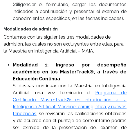
(diligenciar el formulario, cargar los documentos
indicados a continuación y presentar el examen de
conocimientos específicos, en las fechas indicadas).
Modalidades de admisión
Contamos con las siguientes tres modalidades de
admisión, las cuales no son excluyentes entre ellas, para
la Maestría en Inteligencia Artificial – MAIA.
Modalidad 1: Ingreso por desempeño
académico en los MasterTrack®, a través de
Educación Continua
Si deseas continuar con la Maestría en Inteligencia
Artificial, una vez terminado el
Programa de
Certificado MasterTrack® en Introducción a la
Inteligencia Artificial: Machine learning, ética y nuevas
tendencias
, se revisarán las calificaciones obtenidas
y de acuerdo con el puntaje de corte interno podrás
ser eximido de la presentación del examen de