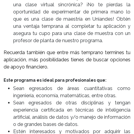
una clase virtual sincrónica? ¡No te pierdas la
oportunidad de experimentar de primera mano lo
que es una clase de maestría en Uniandes! Obtén
una ventaja temprana al completar tu aplicación y
asegura tu cupo para una clase de muestra con un
profesor de planta de nuestro programa.
Recuerda también que entre más temprano termines tu
aplicación, más posibilidades tienes de buscar opciones
de apoyo financiero.
Este programa es ideal para profesionales que:
Sean egresados de áreas cuantitativas como
ingeniería, economía, matemáticas, entre otras.
Sean egresados de otras disciplinas y tengan
experiencia certificada en técnicas de inteligencia
artificial, análisis de datos y/o manejo de información
o de grandes bases de datos.
Estén interesados y motivados por adquirir las