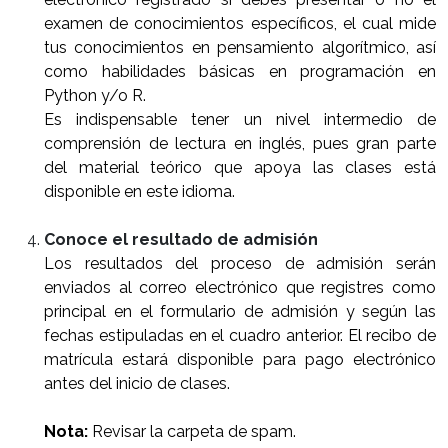
examen de conocimientos específicos, el cual mide
tus conocimientos en pensamiento algorítmico, así
como habilidades básicas en programación en
Python y/o R.
Es indispensable tener un nivel intermedio de
comprensión de lectura en inglés, pues gran parte
del material teórico que apoya las clases está
disponible en este idioma.
Conoce el resultado de admisión
Los resultados del proceso de admisión serán
enviados al correo electrónico que registres como
principal en el formulario de admisión y según las
fechas estipuladas en el cuadro anterior. El recibo de
matrícula estará disponible para pago electrónico
antes del inicio de clases.
Nota:
Revisar la carpeta de spam.