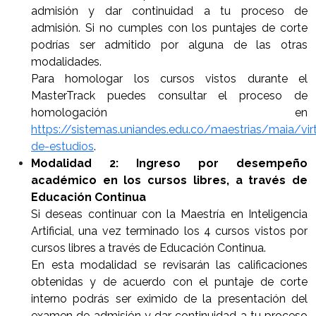
admisión y dar continuidad a tu proceso de
admisión. Si no cumples con los puntajes de corte
podrías ser admitido por alguna de las otras
modalidades.
Para homologar los cursos vistos durante el
MasterTrack puedes consultar el proceso de
homologación en
https://sistemas.uniandes.edu.co/maestrias/maia/vir
de-estudios
.
Modalidad 2: Ingreso por desempeño
académico en los cursos libres, a través de
Educación Continua
Si deseas continuar con la Maestría en Inteligencia
Artificial, una vez terminado los 4 cursos vistos por
cursos libres a través de Educación Continua.
En esta modalidad se revisarán las calificaciones
obtenidas y de acuerdo con el puntaje de corte
interno podrás ser eximido de la presentación del
examen de admisión y dar continuidad a tu proceso