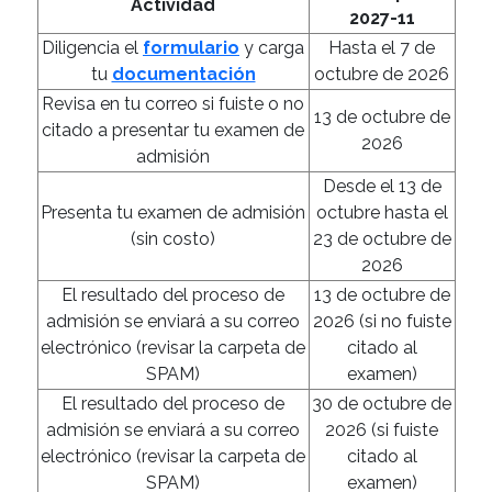
Actividad
2027-11
Diligencia el
formulario
y carga
Hasta el 7 de
tu
documentación
octubre de 2026
Revisa en tu correo si fuiste o no
13 de octubre de
citado a presentar tu examen de
2026
admisión
Desde el 13 de
Presenta tu examen de admisión
octubre hasta el
(sin costo)
23 de octubre de
2026
El resultado del proceso de
13 de octubre de
admisión se enviará a su correo
2026 (si no fuiste
electrónico (revisar la carpeta de
citado al
SPAM)
examen)
El resultado del proceso de
30 de octubre de
admisión se enviará a su correo
2026 (si fuiste
electrónico (revisar la carpeta de
citado al
SPAM)
examen)