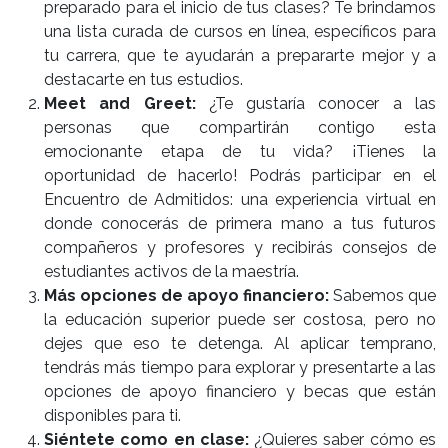
preparado para el inicio de tus clases? Te brindamos
una lista curada de cursos en línea, específicos para
tu carrera, que te ayudarán a prepararte mejor y a
destacarte en tus estudios.
Meet and Greet:
¿Te gustaría conocer a las
personas que compartirán contigo esta
emocionante etapa de tu vida? ¡Tienes la
oportunidad de hacerlo! Podrás participar en el
Encuentro de Admitidos: una experiencia virtual en
donde conocerás de primera mano a tus futuros
compañeros y profesores y recibirás consejos de
estudiantes activos de la maestría.
Más opciones de apoyo financiero:
Sabemos que
la educación superior puede ser costosa, pero no
dejes que eso te detenga. Al aplicar temprano,
tendrás más tiempo para explorar y presentarte a las
opciones de apoyo financiero y becas que están
disponibles para ti.
Siéntete como en clase:
¿Quieres saber cómo es