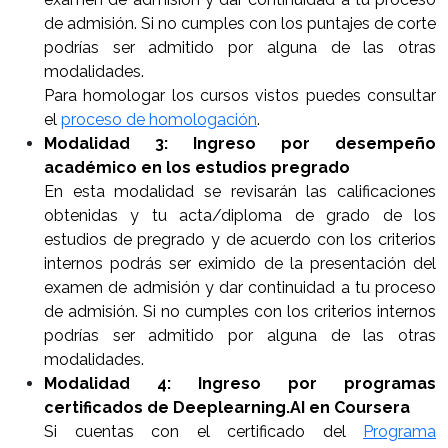
de admisión. Si no cumples con los puntajes de corte
podrías ser admitido por alguna de las otras
modalidades.
Para homologar los cursos vistos puedes consultar
el
proceso de homologación
.
Modalidad 3: Ingreso por desempeño
académico en los estudios pregrado
En esta modalidad se revisarán las calificaciones
obtenidas y tu acta/diploma de grado de los
estudios de pregrado y de acuerdo con los criterios
internos podrás ser eximido de la presentación del
examen de admisión y dar continuidad a tu proceso
de admisión. Si no cumples con los criterios internos
podrías ser admitido por alguna de las otras
modalidades.
Modalidad 4: Ingreso por programas
certificados de Deeplearning.AI en Coursera
Si cuentas con el certificado del
Programa