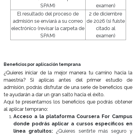
SPAM)
examen)
El resultado del proceso de
2 de diciembre
admisión se enviará a su correo
de 2026 (si fuiste
electrónico (revisar la carpeta de
citado al
SPAM)
examen)
Beneficios por aplicación temprana
¿Quieres iniciar de la mejor manera tu camino hacia la
maestría? Si aplicas antes del primer estudio de
admisión, podrás disfrutar de una serie de beneficios que
te ayudarán a dar un gran salto hacia el éxito.
Aquí te presentamos los beneficios que podrás obtener
al aplicar temprano:
Acceso a la plataforma Coursera For Campus
donde podrás aplicar a cursos específicos en
línea gratuitos:
¿Quieres sentirte más seguro y