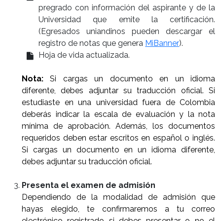
pregrado con información del aspirante y de la
Universidad que emite la certificación.
(Egresados uniandinos pueden descargar el
registro de notas que genera
MiBanner
).
Hoja de vida actualizada.
Nota:
Si cargas un documento en un idioma
diferente, debes adjuntar su traducción oficial. Si
estudiaste en una universidad fuera de Colombia
deberás indicar la escala de evaluación y la nota
mínima de aprobación. Además, los documentos
requeridos deben estar escritos en español o inglés.
Si cargas un documento en un idioma diferente,
debes adjuntar su traducción oficial.
Presenta el examen de admisión
Dependiendo de la modalidad de admisión que
hayas elegido, te confirmaremos a tu correo
electrónico registrado si debes presentar o no el