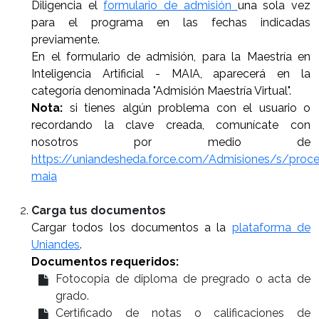
Diligencia el
formulario de admisión
una sola vez
para el programa en las fechas indicadas
previamente.
En el formulario de admisión, para la Maestría en
Inteligencia Artificial - MAIA, aparecerá en la
categoría denominada "Admisión Maestría Virtual".
Nota:
si tienes algún problema con el usuario o
recordando la clave creada, comunícate con
nosotros por medio de
https://uniandesheda.force.com/Admisiones/s/proc
maia
Carga tus documentos
Cargar todos los documentos a la
plataforma de
Uniandes
.
Documentos requeridos:
Fotocopia de diploma de pregrado o acta de
grado.
Certificado de notas o calificaciones de