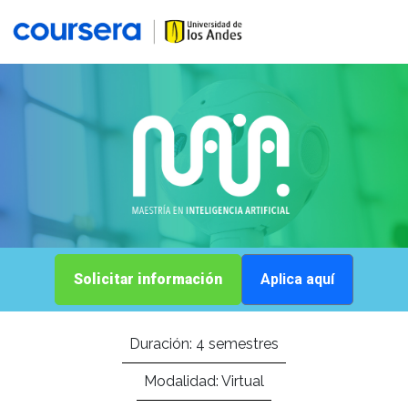
Solicitar información
Aplica aquí
Duración:
4 semestres
Modalidad:
Virtual