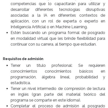
competencias que lo capacitarán para utilizar y
desarrollar diferentes tecnologías disruptivas
asociadas a la IA en diferentes contextos de
aplicación, con un rol de experta o experto en
Inteligencia Artificial o en Machine Learning.
Estén buscando un programa formal de posgrado
en modalidad virtual que les brinde flexibilidad para
continuar con su carrera, al tiempo que estudian.
Requisitos de admisión
Tener un título profesional: Se requieren
conocimientos conocimientos básicos en
programación, álgebra lineal, probabilidad y
estadística.
Tener un nivel intermedio de compresión de lectura
en inglés (gran parte del material teórico del
programa se comparte en este idioma).
Completar el proceso de admisión al posgrado