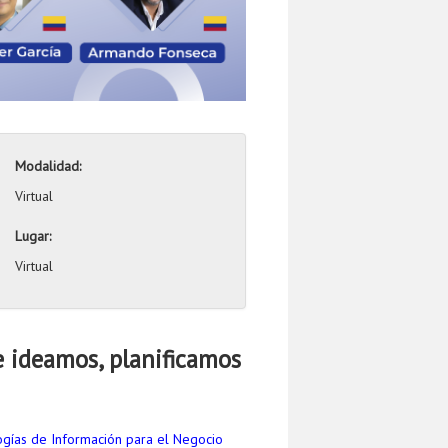
Modalidad:
Virtual
Lugar:
Virtual
 ideamos, planificamos
ogías de Información para el Negocio