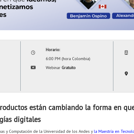
Horario:
6:00 PM (hora Colombia)
Webinar
Gratuito
roductos están cambiando la forma en que
ías digitales
mas y Computación de la Universidad de los Andes y
la Maestría en Tecnol