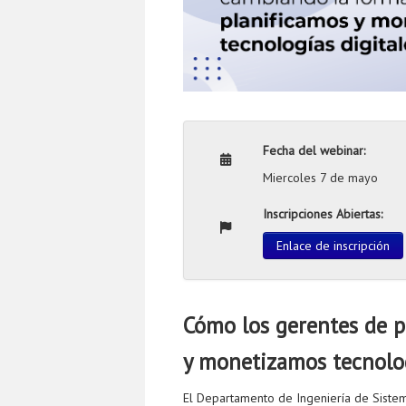
Fecha del webinar:
Miercoles 7 de mayo
Inscripciones Abiertas:
Enlace de inscripción
Cómo los gerentes de p
y monetizamos tecnolog
El Departamento de Ingeniería de Siste