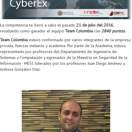
La competencia se llevó a cabo el pasado
21 de julio del 2016
,
resultando como ganador el equipo
Team Colombia
con
2840 puntos.
Team Colombia
estuvo conformado por varios integrantes de la empresa
privada, fuerzas militares y academia. Por parte de la Academia, estuvo
representado por profesores del Departamento de Ingeniería de
Sistemas y Computación y egresados de la Maestría en Seguridad de la
Información - MESI, liderados por los profesores Juan Diego Jiménez y
Joshsua González Díaz.