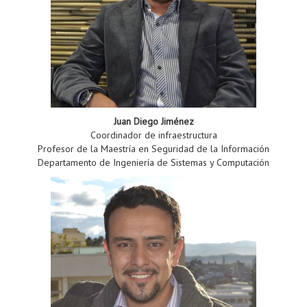
Juan Diego Jiménez
Coordinador de infraestructura
Profesor de la Maestría en Seguridad de la Información
Departamento de Ingeniería de Sistemas y Computación