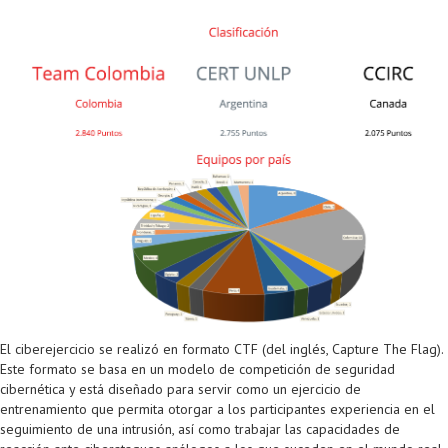
El ciberejercicio se realizó en formato CTF (del inglés, Capture The Flag).
Este formato se basa en un modelo de competición de seguridad
cibernética y está diseñado para servir como un ejercicio de
entrenamiento que permita otorgar a los participantes experiencia en el
seguimiento de una intrusión, así como trabajar las capacidades de