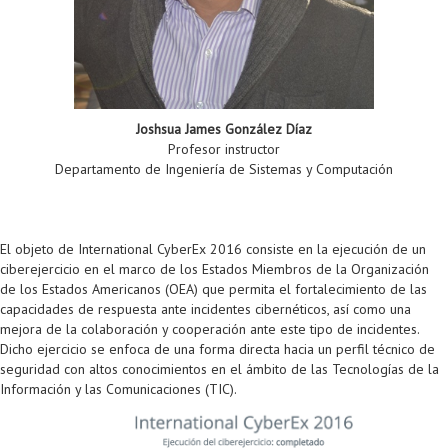
Joshsua James González Díaz
Profesor instructor
Departamento de Ingeniería de Sistemas y Computación
El objeto de International CyberEx 2016 consiste en la ejecución de un
ciberejercicio en el marco de los Estados Miembros de la Organización
de los Estados Americanos (OEA) que permita el fortalecimiento de las
capacidades de respuesta ante incidentes cibernéticos, así como una
mejora de la colaboración y cooperación ante este tipo de incidentes.
Dicho ejercicio se enfoca de una forma directa hacia un perfil técnico de
seguridad con altos conocimientos en el ámbito de las Tecnologías de la
Información y las Comunicaciones (TIC).