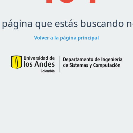
a página que estás buscando n
Volver a la página principal