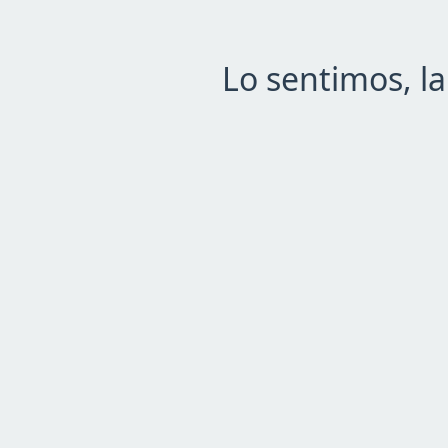
Lo sentimos, l