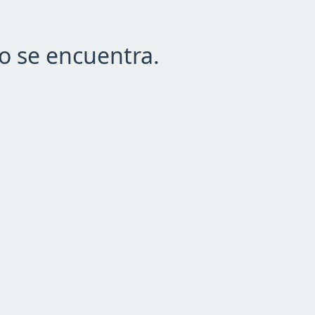
o se encuentra.